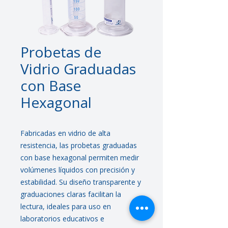
Probetas de
Vidrio Graduadas
con Base
Hexagonal
Fabricadas en vidrio de alta
resistencia, las probetas graduadas
con base hexagonal permiten medir
volúmenes líquidos con precisión y
estabilidad. Su diseño transparente y
graduaciones claras facilitan la
lectura, ideales para uso en
laboratorios educativos e