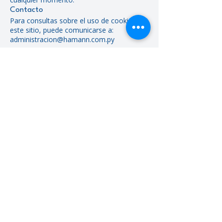
Contacto
Para consultas sobre el uso de cookies en
este sitio, puede comunicarse a:
administracion@hamann.com.py
© Hamann & Cia SRL