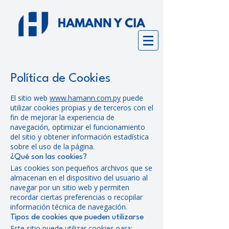
Política de Cookies
El sitio web
www.hamann.com.py
puede
utilizar cookies propias y de terceros con el
fin de mejorar la experiencia de
navegación, optimizar el funcionamiento
del sitio y obtener información estadística
sobre el uso de la página.
¿Qué son las cookies?
Las cookies son pequeños archivos que se
almacenan en el dispositivo del usuario al
navegar por un sitio web y permiten
recordar ciertas preferencias o recopilar
información técnica de navegación.
Tipos de cookies que pueden utilizarse
Este sitio puede utilizar cookies para: