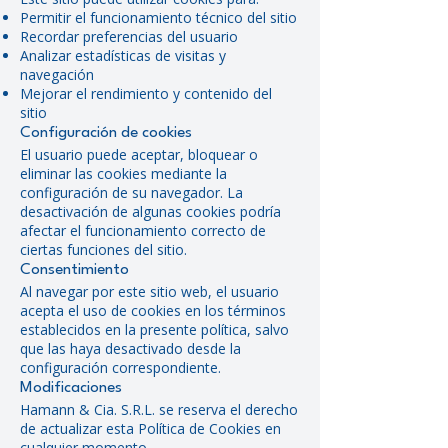
Permitir el funcionamiento técnico del sitio
Recordar preferencias del usuario
Analizar estadísticas de visitas y
navegación
Mejorar el rendimiento y contenido del
sitio
Configuración de cookies
El usuario puede aceptar, bloquear o
eliminar las cookies mediante la
configuración de su navegador. La
desactivación de algunas cookies podría
afectar el funcionamiento correcto de
ciertas funciones del sitio.
Consentimiento
Al navegar por este sitio web, el usuario
acepta el uso de cookies en los términos
establecidos en la presente política, salvo
que las haya desactivado desde la
configuración correspondiente.
Modificaciones
Hamann & Cia. S.R.L. se reserva el derecho
de actualizar esta Política de Cookies en
cualquier momento.