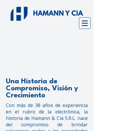
Sobre HAMANN & CIA
SRL
Una Historia de
Compromiso, Visión y
Crecimiento
Con más de 38 años de experiencia
en el rubro de la electrónica, la
historia de Hamann & Cía S.R.L. nace
del compromiso de brindar