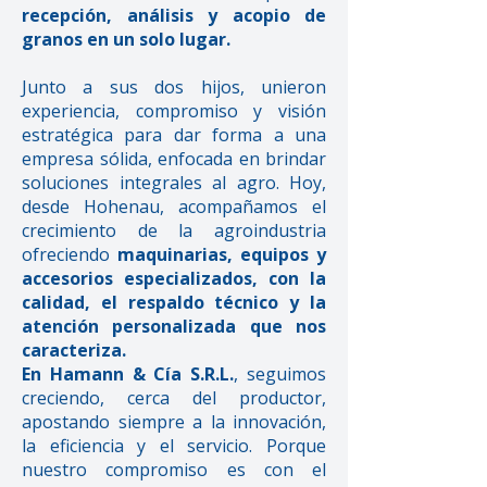
recepción, análisis y acopio de
granos en un solo lugar.
Junto a sus dos hijos, unieron
experiencia, compromiso y visión
estratégica para dar forma a una
empresa sólida, enfocada en brindar
soluciones integrales al agro. Hoy,
desde Hohenau, acompañamos el
crecimiento de la agroindustria
ofreciendo
maquinarias, equipos y
accesorios especializados, con la
calidad, el respaldo técnico y la
atención personalizada que nos
caracteriza.
En Hamann & Cía S.R.L.
, seguimos
creciendo, cerca del productor,
apostando siempre a la innovación,
la eficiencia y el servicio. Porque
nuestro compromiso es con el