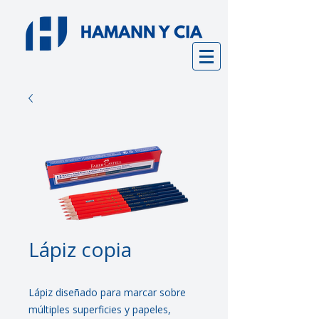
Lápiz copia
Lápiz diseñado para marcar sobre
múltiples superficies y papeles,